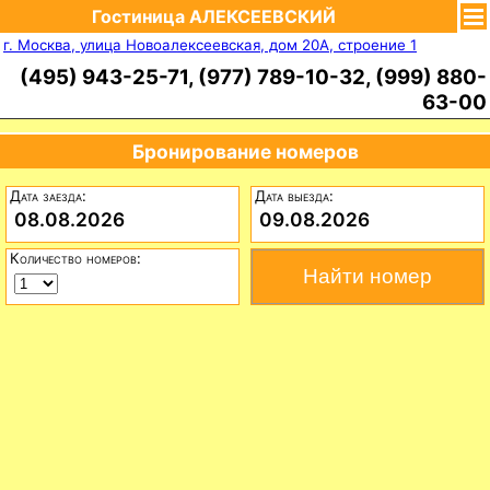
Гостиница АЛЕКСЕЕВСКИЙ
г. Москва, улица Новоалексеевская, дом 20А, строение 1
(495) 943-25-71, (977) 789-10-32, (999) 880-
63-00
Бронирование номеров
Дата заезда:
Дата выезда:
08.08.2026
09.08.2026
Количество номеров: