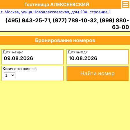
Гостиница АЛЕКСЕЕВСКИЙ
г. Москва, улица Новоалексеевская, дом 20А, строение 1
(495) 943-25-71, (977) 789-10-32, (999) 880-
63-00
Бронирование номеров
Дата заезда:
Дата выезда:
09.08.2026
10.08.2026
Количество номеров: